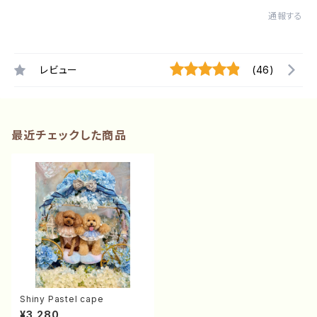
通報する
レビュー
(46)
最近チェックした商品
Shiny Pastel cape
¥3,280