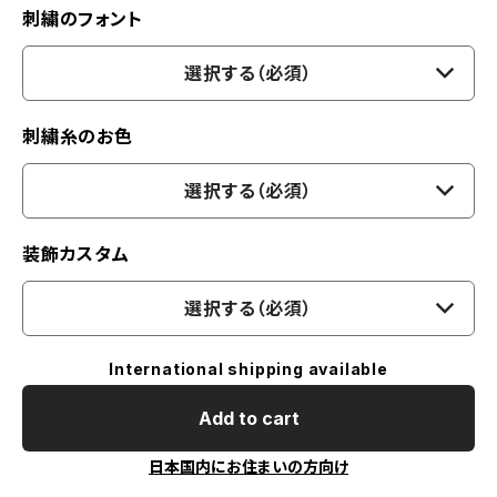
刺繍のフォント
選択する（必須）
刺繍糸のお色
選択する（必須）
装飾カスタム
選択する（必須）
International shipping available
Add to cart
日本国内にお住まいの方向け