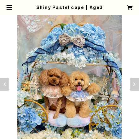
Shiny Pastel cape | Age3