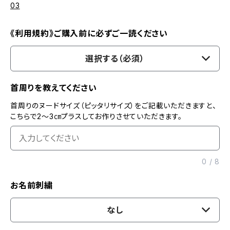
03
《利用規約》ご購入前に必ずご一読ください
選択する（必須）
首周りを教えてください
首周りのヌードサイズ（ピッタリサイズ）をご記載いただきますと、
こちらで2〜3㎝プラスしてお作りさせていただきます。
0
/
8
お名前刺繍
なし