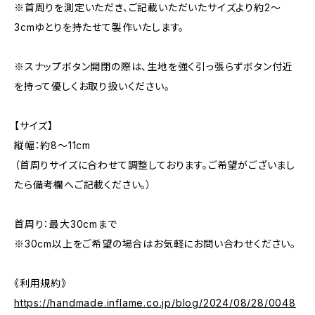
※首周りを測定いただき、ご記載いただいたサイズより約2〜
3cmゆとりを持たせて製作いたします。
※スナップボタン開閉の際は、生地を強く引っ張らずボタン付近
を持って優しくお取り扱いください。
【サイズ】
縦幅：約8〜11cm
（首周りサイズに合わせて調整しております。ご希望がございまし
たら備考欄へご記載ください。）
首周り：最大30cmまで
※30cm以上をご希望の場合はお気軽にお問い合わせください。
《利用規約》
https://handmade.inflame.co.jp/blog/2024/08/28/0048