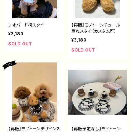
レオパード柄スタイ
【再販】モノトーンチュール
重ねスタイ（カスタム可）
¥3,180
¥3,180
SOLD OUT
SOLD OUT
【再販】モノトーンデザインス
【再販予定なし】モノトーン