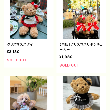
クリスマススタイ
【再販】クリスマスリボンチョ
ーカー
¥3,180
¥1,980
SOLD OUT
SOLD OUT