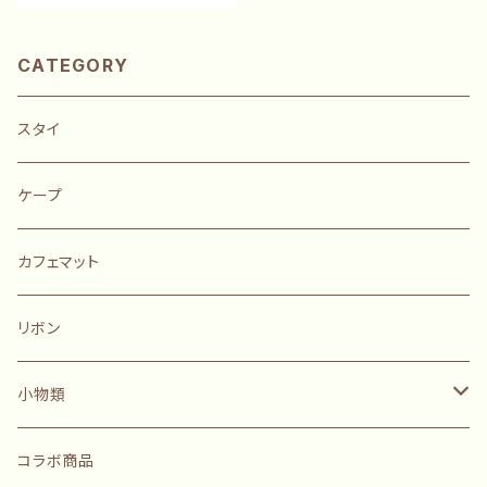
CATEGORY
スタイ
ケープ
カフェマット
リボン
小物類
ポーチ
コラボ商品