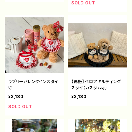
SOLD OUT
ラブリーバレンタインスタイ
【再販】ベロアキルティング
♡
スタイ（カスタム可）
¥3,180
¥3,180
SOLD OUT