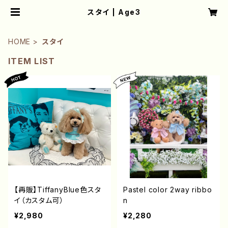
スタイ | Age3
HOME
スタイ
ITEM LIST
【再販】TiffanyBlue色スタ
Pastel color 2way ribbo
イ（カスタム可）
n
¥2,980
¥2,280