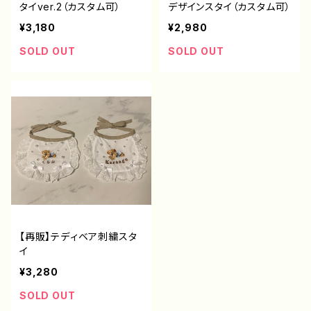
タイver.2（カスタム可）
デザインスタイ（カスタム可）
¥3,180
¥2,980
SOLD OUT
SOLD OUT
【再販】テディベア刺繍スタ
イ
¥3,280
SOLD OUT