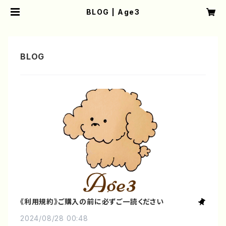
BLOG | Age3
《利用規約》ご購入の前に必ずご一読ください
2024/08/28 00:48