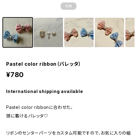
1
/9
Pastel color ribbon（バレッタ）
¥780
International shipping available
Pastel color ribbonに合わせた、
頭に着けるバレッタ♡
リボンのセンターパーツをカスタム可能ですので、お気に入りの組