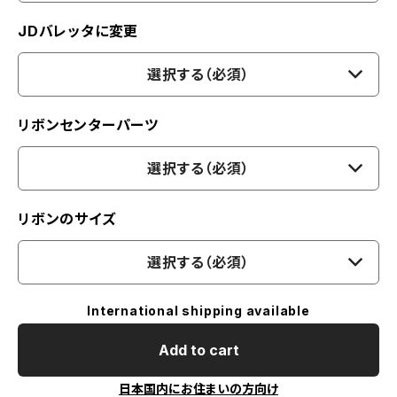
JDバレッタに変更
選択する（必須）
リボンセンターパーツ
選択する（必須）
リボンのサイズ
選択する（必須）
International shipping available
Add to cart
日本国内にお住まいの方向け