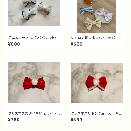
デニムレースリボン（バレッタ）
マカロン柄リボン（バレッタ）
¥880
¥680
クリスマススタイ合わせリボン
クリスマスリボンチョーカー合わ
（バレッタ）
せリボン（バレッタ）
¥780
¥580