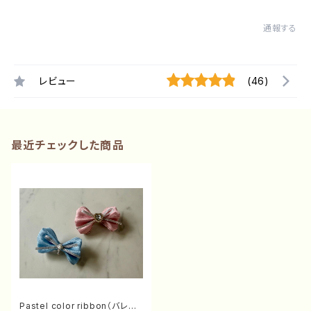
通報する
レビュー
(46)
最近チェックした商品
Pastel color ribbon（バレッ