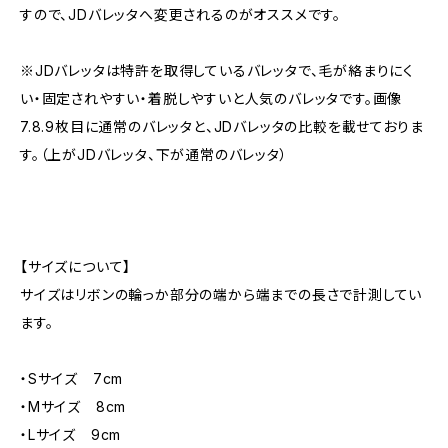
すので、JDバレッタへ変更されるのがオススメです。
※JDバレッタは特許を取得しているバレッタで、毛が絡まりにく
い・固定されやすい・着脱しやすいと人気のバレッタです。画像
7.8.9枚目に通常のバレッタと、JDバレッタの比較を載せておりま
す。（上がJDバレッタ、下が通常のバレッタ）
【サイズについて】
サイズはリボンの輪っか部分の端から端までの長さで計測してい
ます。
・Sサイズ 7cm
・Mサイズ 8cm
・Lサイズ 9cm