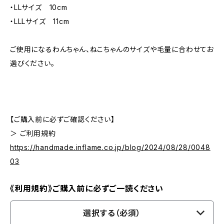
・LLサイズ 10cm
・LLLサイズ 11cm
ご使用になるわんちゃん、ねこちゃんのサイズや毛量に合わせてお
選びください。
【ご購入前に必ずご確認ください】
＞ ご利用規約
https://handmade.inflame.co.jp/blog/2024/08/28/0048
03
《利用規約》ご購入前に必ずご一読ください
選択する（必須）