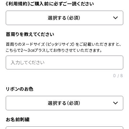
《利用規約》ご購入前に必ずご一読ください
選択する（必須）
首周りを教えてください
首周りのヌードサイズ（ピッタリサイズ）をご記載いただきますと、
こちらで2〜3㎝プラスしてお作りさせていただきます。
0
/
8
リボンのお色
選択する（必須）
お名前刺繍