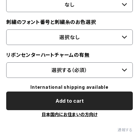
なし
刺繍のフォント番号と刺繍糸のお色選択
選択なし
リボンセンターハートチャームの有無
選択する（必須）
International shipping available
Add to cart
日本国内にお住まいの方向け
通報する