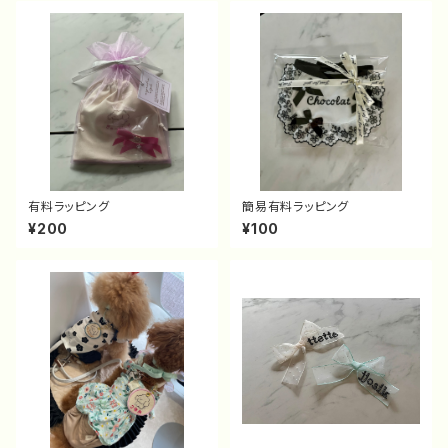
有料ラッピング
簡易有料ラッピング
¥200
¥100