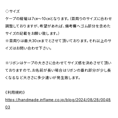
◇サイズ
ケープの縦幅は7㎝〜10㎝となります。（首周りのサイズに合わせ
調整しておりますが、希望があれば、備考欄へゴム部分を含めた
サイズの記載をお願い致します。）
※首周りは最大30㎝までとさせて頂いております。それ以上のサ
イズはお問い合わせ下さい。
※リボンはケープの大きさに合わせてサイズ感を決めさせて頂い
ておりますので、お名前が長い場合はリボンの垂れ部分が少し長
くなるなど大きさに多少違いが発生致します。
《利用規約》
https://handmade.inflame.co.jp/blog/2024/08/28/0048
03